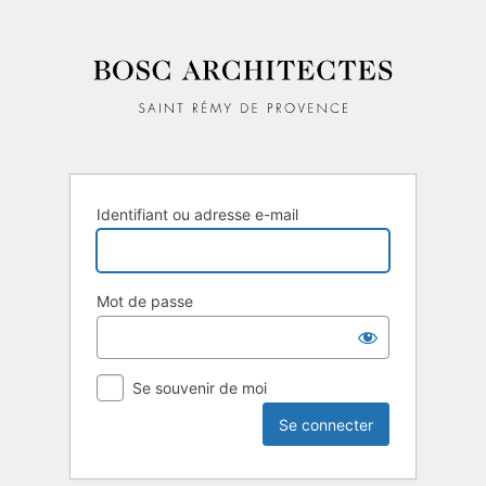
Identifiant ou adresse e-mail
Mot de passe
Alternative:
Se souvenir de moi
Alternative: