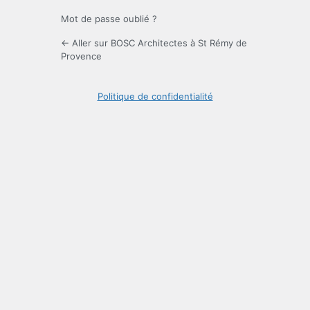
Mot de passe oublié ?
← Aller sur BOSC Architectes à St Rémy de
Provence
Politique de confidentialité