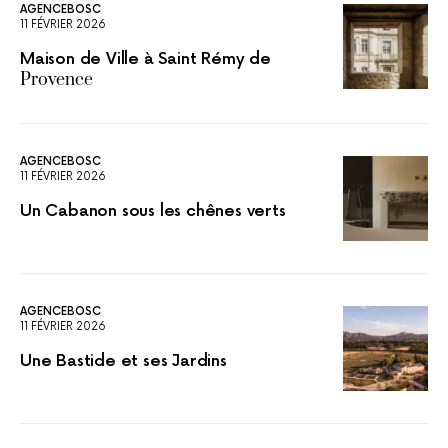
AGENCEBOSC
11 FÉVRIER 2026
Maison de Ville à Saint Rémy de
Provence
AGENCEBOSC
11 FÉVRIER 2026
Un Cabanon sous les chênes verts
AGENCEBOSC
11 FÉVRIER 2026
Une Bastide et ses Jardins