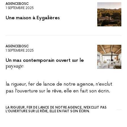
AGENCEBOSC
1 SEPTEMBRE 2025
Une maison à Eygalières
AGENCEBOSC
1 SEPTEMBRE 2025
Un mas contemporain ouvert sur le
paysage
la rigueur, fer de lance de notre agence, n’exclut
pas l’ouverture sur le rêve, elle en fait son écrin.
LA RIGUEUR, FER DE LANCE DE NOTRE AGENCE, N’EXCLUT PAS
L’OUVERTURE SUR LE RÊVE, ELLE EN FAIT SON ÉCRIN.