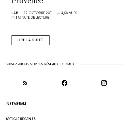
Provence
LAB
29 OCTOBRE 2011
4,0K VUES
1 MINUTE DE LECTURE
LIRE LA SUITE
SUIVEZ-NOUS SUR LES RÉSEAUX SOCIAUX
INSTAGRAM
ARTICLE RÉCENTS