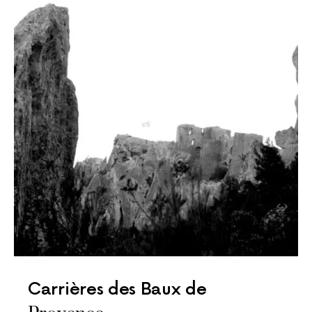
Carrières des Baux de