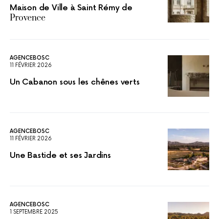
Maison de Ville à Saint Rémy de
Provence
AGENCEBOSC
11 FÉVRIER 2026
Un Cabanon sous les chênes verts
AGENCEBOSC
11 FÉVRIER 2026
Une Bastide et ses Jardins
AGENCEBOSC
1 SEPTEMBRE 2025