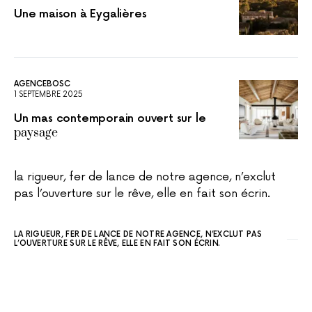
Une maison à Eygalières
AGENCEBOSC
1 SEPTEMBRE 2025
Un mas contemporain ouvert sur le
paysage
la rigueur, fer de lance de notre agence, n’exclut
pas l’ouverture sur le rêve, elle en fait son écrin.
LA RIGUEUR, FER DE LANCE DE NOTRE AGENCE, N’EXCLUT PAS
L’OUVERTURE SUR LE RÊVE, ELLE EN FAIT SON ÉCRIN.