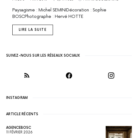
Paysagisme : Michel SEMINIDécoration : Sophie
BOSCPhotographe : Hervé HOTTE
LIRE LA SUITE
SUIVEZ-NOUS SUR LES RÉSEAUX SOCIAUX
INSTAGRAM
ARTICLE RÉCENTS
AGENCEBOSC
11 FÉVRIER 2026