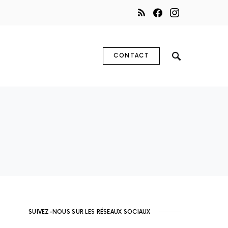
CONTACT
SUIVEZ-NOUS SUR LES RÉSEAUX SOCIAUX