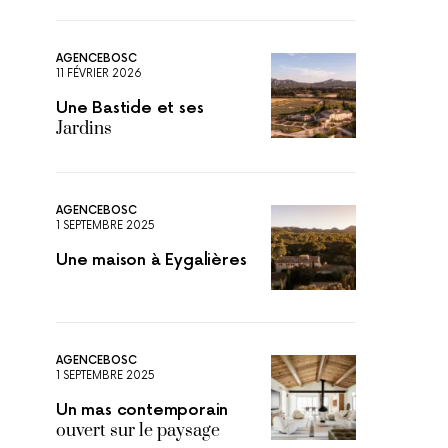
AGENCEBOSC
11 FÉVRIER 2026
Une Bastide et ses
Jardins
AGENCEBOSC
1 SEPTEMBRE 2025
Une maison à Eygalières
AGENCEBOSC
1 SEPTEMBRE 2025
Un mas contemporain
ouvert sur le paysage