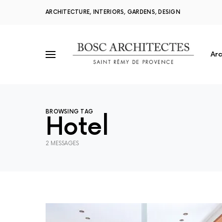
ARCHITECTURE, INTERIORS, GARDENS, DESIGN
Arc
BROWSING TAG
Hotel
2 MESSAGES