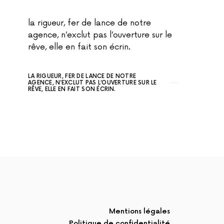
la rigueur, fer de lance de notre
agence, n’exclut pas l’ouverture sur le
rêve, elle en fait son écrin.
LA RIGUEUR, FER DE LANCE DE NOTRE
AGENCE, N’EXCLUT PAS L’OUVERTURE SUR LE
RÊVE, ELLE EN FAIT SON ÉCRIN.
Mentions légales
Politique de confidentialité