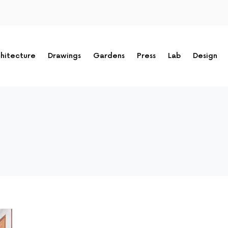
hitecture
Drawings
Gardens
Press
Lab
Design