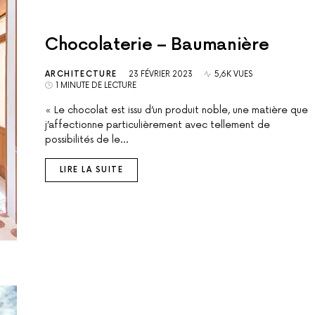
Chocolaterie – Baumanière
ARCHITECTURE
23 FÉVRIER 2023
5,6K VUES
1 MINUTE DE LECTURE
« Le chocolat est issu d’un produit noble, une matière que
j’affectionne particulièrement avec tellement de
possibilités de le…
LIRE LA SUITE