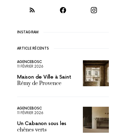
INSTAGRAM
ARTICLE RÉCENTS
AGENCEBOSC
11 FÉVRIER 2026
Maison de Ville à Saint
Rémy de Provence
AGENCEBOSC
11 FÉVRIER 2026
Un Cabanon sous les
chênes verts