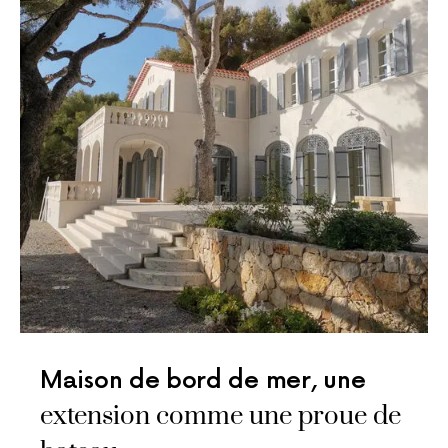
Maison de bord de mer, une
extension comme une proue de