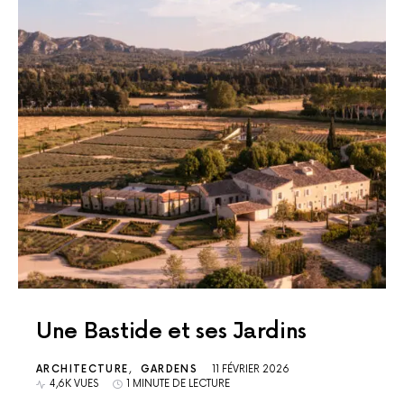
Une Bastide et ses Jardins
ARCHITECTURE
GARDENS
11 FÉVRIER 2026
4,6K VUES
1 MINUTE DE LECTURE