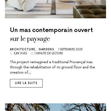
Un mas contemporain ouvert
sur le paysage
ARCHITECTURE
GARDENS
1 SEPTEMBRE 2025
3,8K VUES
1 MINUTE DE LECTURE
This project reimagined a traditional Provençal mas
through the rehabilitation of its ground floor and the
creation of…
LIRE LA SUITE