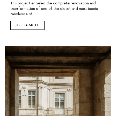
This project entailed the complete renovation and
transformation of one of the oldest and most iconic
farmhouse of…
LIRE LA SUITE