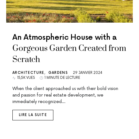
An Atmospheric House with a
Gorgeous Garden Created from
Scratch
ARCHITECTURE
GARDENS
29 JANVIER 2024
15,5K VUES
1 MINUTE DE LECTURE
When the client approached us with their bold vision
and passion for real estate development, we
immediately recognized…
LIRE LA SUITE