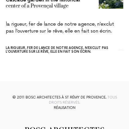
Cascade garden in the historical
center of a Provençal village
la rigueur, fer de lance de notre agence, n’exclut
pas l’ouverture sur le rêve, elle en fait son écrin.
LA RIGUEUR, FER DE LANCE DE NOTRE AGENCE, N’EXCLUT PAS
L’OUVERTURE SUR LE RÊVE, ELLE EN FAIT SON ÉCRIN.
© 2011 BOSC ARCHITECTES À ST RÉMY DE PROVENCE.
TOUS
DROITS RÉSERVÉS.
RÉALISATION