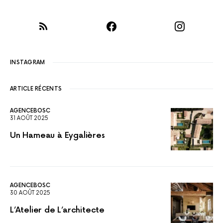
INSTAGRAM
ARTICLE RÉCENTS
AGENCEBOSC
31 AOÛT 2025
Un Hameau à Eygalières
AGENCEBOSC
30 AOÛT 2025
L’Atelier de L’architecte