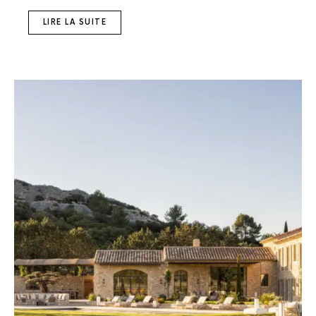
LIRE LA SUITE