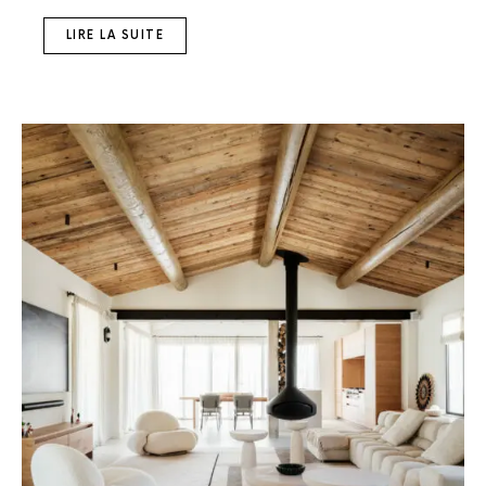
LIRE LA SUITE