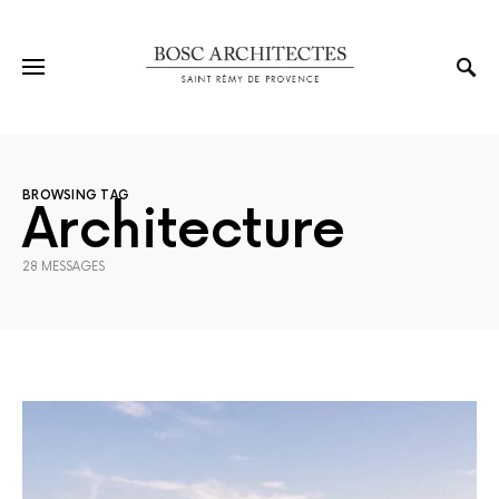
BROWSING TAG
Architecture
28 MESSAGES