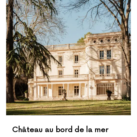
Château au bord de la mer