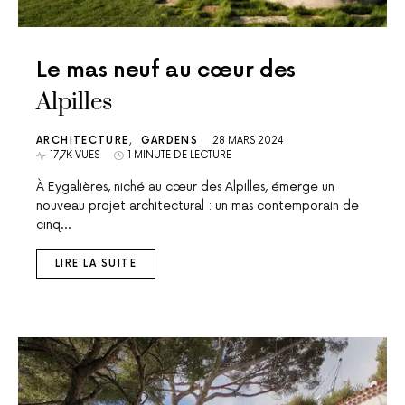
Le mas neuf au cœur des
Alpilles
ARCHITECTURE
GARDENS
28 MARS 2024
17,7K VUES
1 MINUTE DE LECTURE
À Eygalières, niché au cœur des Alpilles, émerge un
nouveau projet architectural : un mas contemporain de
cinq…
LIRE LA SUITE