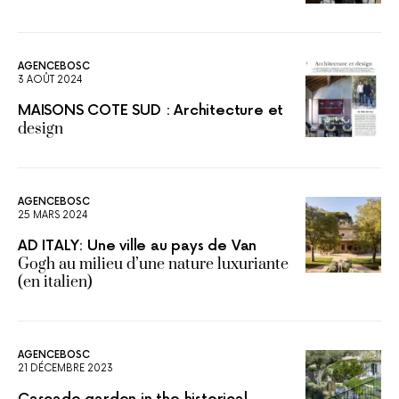
AGENCEBOSC
3 AOÛT 2024
MAISONS COTE SUD : Architecture et
design
AGENCEBOSC
25 MARS 2024
AD ITALY: Une ville au pays de Van
Gogh au milieu d’une nature luxuriante
(en italien)
AGENCEBOSC
21 DÉCEMBRE 2023