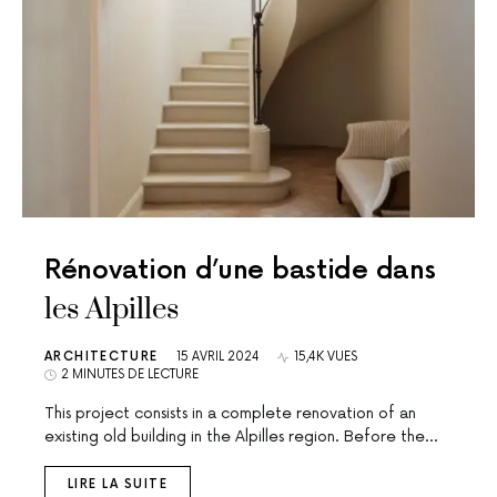
Rénovation d’une bastide dans
les Alpilles
ARCHITECTURE
15 AVRIL 2024
15,4K VUES
2 MINUTES DE LECTURE
This project consists in a complete renovation of an
existing old building in the Alpilles region. Before the…
LIRE LA SUITE