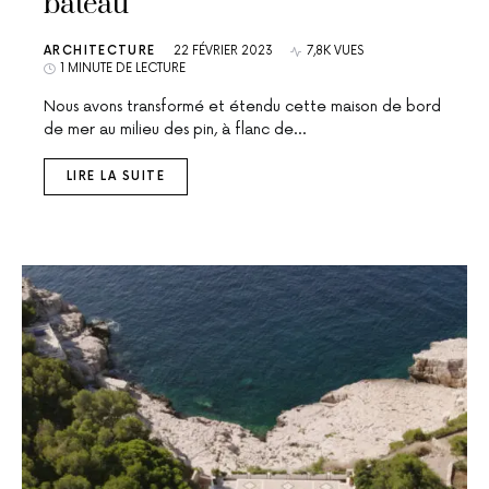
bateau
ARCHITECTURE
22 FÉVRIER 2023
7,8K VUES
1 MINUTE DE LECTURE
Nous avons transformé et étendu cette maison de bord
de mer au milieu des pin, à flanc de…
LIRE LA SUITE